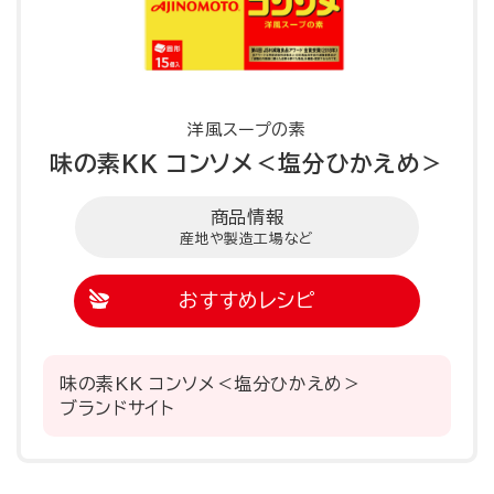
洋風スープのもと
洋風スープの素
味の素KK コンソメ＜塩分ひかえめ＞
商品情報
産地や製造工場など
おすすめレシピ
味の素KK コンソメ＜塩分ひかえめ＞
ブランドサイト