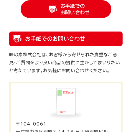
お手紙での
お問い合わせ
お手紙でのお問い合わせ
味の素株式会社は、お客様から寄せられた貴重なご意
見・ご質問をより良い商品の提供に生かしてまいりたい
と考えています。お気軽にお問い合わせください。
〒104-0061
東京都中央区銀座7-14-13 日土地銀座ビル