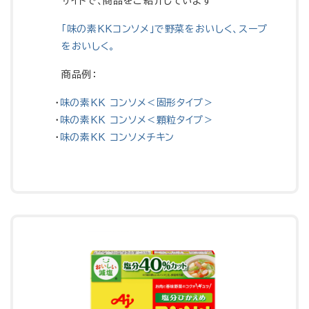
サイトで、商品をご紹介しています
「味の素KKコンソメ」で野菜をおいしく、スープ
をおいしく。
商品例：
・
味の素KK コンソメ＜固形タイプ＞
・
味の素KK コンソメ＜顆粒タイプ＞
・
味の素KK コンソメチキン