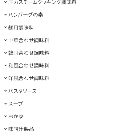
圧力スチームクッキング調味料
ハンバーグの素
麺用調味料
中華合わせ調味料
韓国合わせ調味料
和風合わせ調味料
洋風合わせ調味料
パスタソース
スープ
おかゆ
味噌汁製品