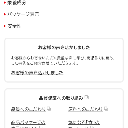
栄養成分
パッケージ表示
安全性
お客様の声を活かしました
お客様からお寄せいただく貴重な声に学び、商品作りに反映
した事例をご紹介させていただきます。
お客様の声を活かしました
品質保証への取り組み
品質へのこだわり
原料へのこだわり
商品パッケージの
気になる「食」の