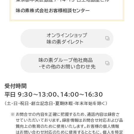
味の素株式会社お客様相談センター
オンラインショップ
味の素ダイレクト
味の素グループ他社商品
・その他のお問い合わせ先
受付時間
平日 9:30～13:00、14:00～16:30
（土・日・祝日・創立記念日・夏期休暇・年末年始を除く）
※
お問合せの内容を正確に把握するため、通話内容は録音さ
せていただいております。録音情報はお問合せ対応および品
質向上の教育のために使用いたします。お客様の個人情報
はお問い合わせ対応のために使用するとともに、個人を特定