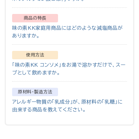
商品の特長
味の素KK家庭用商品にはどのような減塩商品が
ありますか。
使用方法
「味の素KK コンソメ」をお湯で溶かすだけで、スー
プとして飲めますか。
原材料・製造方法
アレルギー物質の「乳成分」が、原材料の「乳糖」に
由来する商品を教えてください。