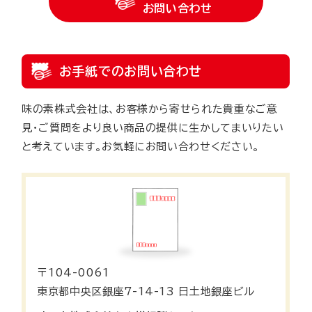
お問い合わせ
お手紙でのお問い合わせ
味の素株式会社は、お客様から寄せられた貴重なご意
見・ご質問をより良い商品の提供に生かしてまいりたい
と考えています。お気軽にお問い合わせください。
〒104-0061
東京都中央区銀座7-14-13 日土地銀座ビル