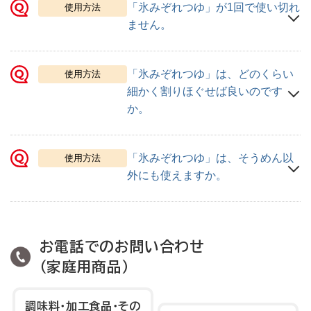
質問
「氷みぞれつゆ」が1回で使い切れ
使用方法
ません。
質問
「氷みぞれつゆ」は、どのくらい
使用方法
細かく割りほぐせば良いのです
か。
質問
「氷みぞれつゆ」は、そうめん以
使用方法
外にも使えますか。
お電話でのお問い合わせ
（家庭用商品）
調味料・加工食品・
その