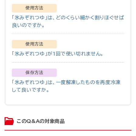
使用方法
「氷みぞれつゆ」は、どのくらい細かく割りほぐせば
良いのですか。
使用方法
「氷みぞれつゆ」が1回で使い切れません。
保存方法
「氷みぞれつゆ」は、一度解凍したものを再度冷凍
して良いですか。
このQ&Aの対象商品