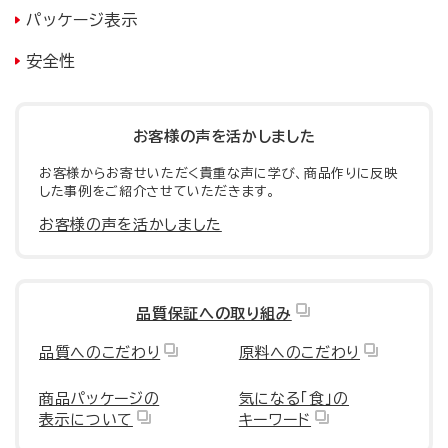
パッケージ表示
安全性
お客様の声を活かしました
お客様からお寄せいただく貴重な声に学び、商品作りに反映
した事例をご紹介させていただきます。
お客様の声を活かしました
品質保証への取り組み
品質へのこだわり
原料へのこだわり
商品パッケージの
気になる「食」の
表示について
キーワード