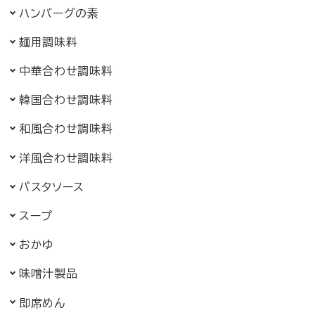
ハンバーグの素
麺用調味料
中華合わせ調味料
韓国合わせ調味料
和風合わせ調味料
洋風合わせ調味料
パスタソース
スープ
おかゆ
味噌汁製品
即席めん