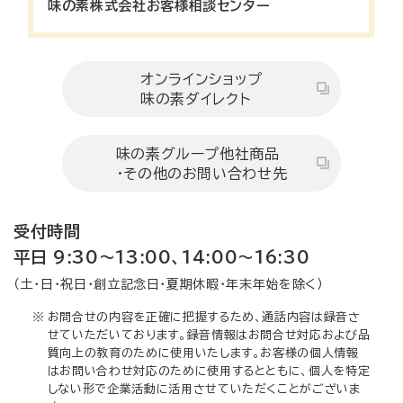
味の素株式会社お客様相談センター
オンラインショップ
味の素ダイレクト
味の素グループ他社商品
・その他のお問い合わせ先
受付時間
平日 9:30～13:00、14:00～16:30
（土・日・祝日・創立記念日・夏期休暇・年末年始を除く）
※
お問合せの内容を正確に把握するため、通話内容は録音さ
せていただいております。録音情報はお問合せ対応および品
質向上の教育のために使用いたします。お客様の個人情報
はお問い合わせ対応のために使用するとともに、個人を特定
しない形で企業活動に活用させていただくことがございま