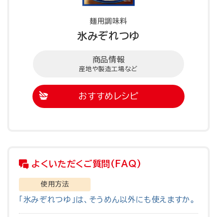
麺用調味料
氷みぞれつゆ
商品情報
産地や製造工場など
おすすめレシピ
よくいただくご質問(FAQ)
使用方法
「氷みぞれつゆ」は、そうめん以外にも使えますか。