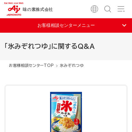
味の素株式会社
お客様相談センターメニュー
「氷みぞれつゆ」に関するQ&A
お客様相談センターTOP
氷みぞれつゆ